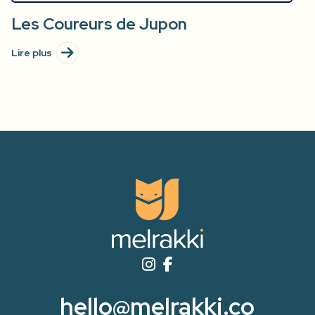
Les Coureurs de Jupon
Lire plus
hello@melrakki.co