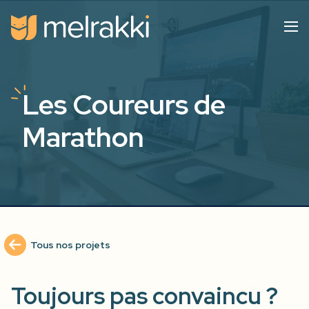
Les Coureurs de
Marathon
Tous nos projets
Toujours pas convaincu ?