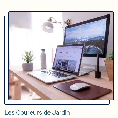
Les Coureurs de Jardin