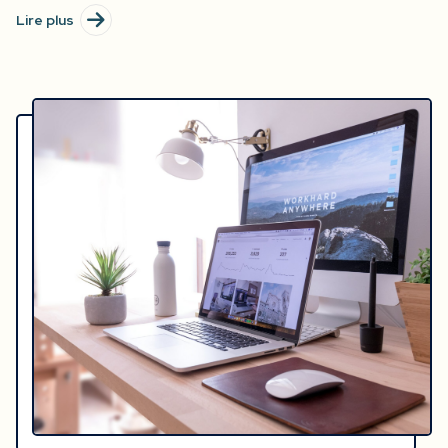
Lire plus