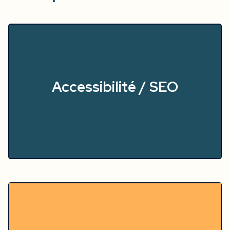
Accessibilité / SEO