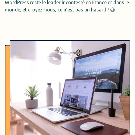
WordPress reste le leader incontesté en France et dans le
monde, et croyez-nous, ce n’est pas un hasard ! 😉