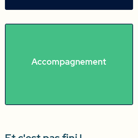
Accompagnement