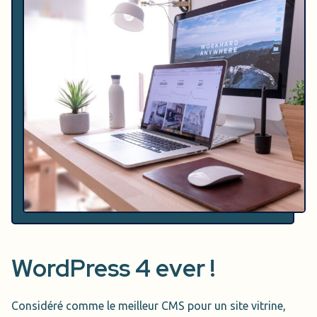
WordPress 4 ever !
Considéré comme le meilleur CMS pour un site vitrine,