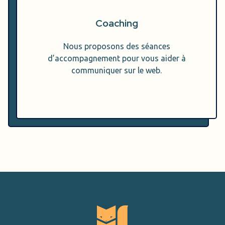
Coaching
Nous proposons des séances
d’accompagnement pour vous aider à
communiquer sur le web.