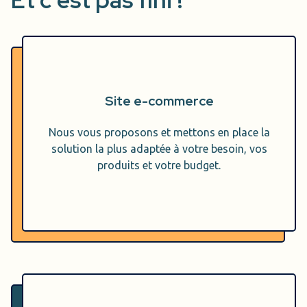
Et c'est pas fini !
Site e-commerce
Nous vous proposons et mettons en place la
solution la plus adaptée à votre besoin, vos
produits et votre budget.