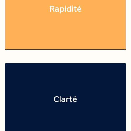
Rapidité
Clarté