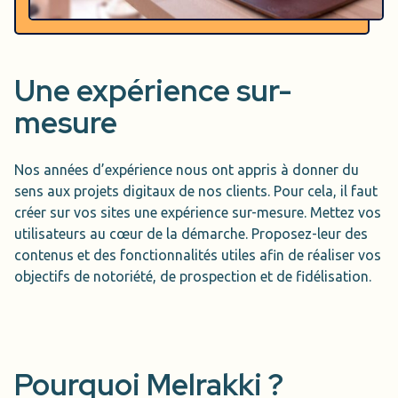
Une expérience sur-
mesure
Nos années d’expérience nous ont appris à donner du
sens aux projets digitaux de nos clients. Pour cela, il faut
créer sur vos sites une expérience sur-mesure. Mettez vos
utilisateurs au cœur de la démarche. Proposez-leur des
contenus et des fonctionnalités utiles afin de réaliser vos
objectifs de notoriété, de prospection et de fidélisation.
Pourquoi
Melrakki
?